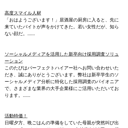
高度スマイル人材
「おはようございます！」居酒屋の厨房に入ると、先に
来ていたバイトが声をかけてきた。若い女性だが、知ら
ない顔だ。……
ソーシャルメディアを活用した新卒向け採用調査ソリュ
ーション
このたびはパーフェクトハイアー社へお問い合わせいた
だき、誠にありがとうございます。弊社は新卒学生のソ
ーシャルメディア分析に特化した採用調査のパイオニア
で、さまざまな業界の大手企業様にご活用いただいてお
ります。……
活動特価！
日曜夕方、晩ごはんの準備をしていた母親が突然叫び出