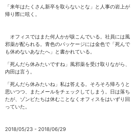
「来年はたくさん新卒を取らないとな」と人事の岩上が
帰り際に呟く。
オフィスではまた何人かが咳こんでいる。社員には風
邪薬が配られる。青色のパッケージには金色で「死んで
も休めないあなたへ」と書かれている。
「死んだら休みたいですね」風邪薬を受け取りながら、
内田は言う。
「死んだら休みたいね」私は答える。そろそろ帰ろうと
思いつつ、またメールをチェックしてしまう。日は落ち
たが、ゾンビたちは休むことなくオフィスをはいずり回
っていた。
2018/05/23 - 2018/06/29